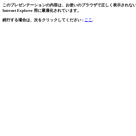
このプレゼンテーションの内容は、お使いのブラウザで正しく表示されない可能
Internet Explorer 用に最適化されています。
続行する場合は、次をクリックしてください :
ここ
.