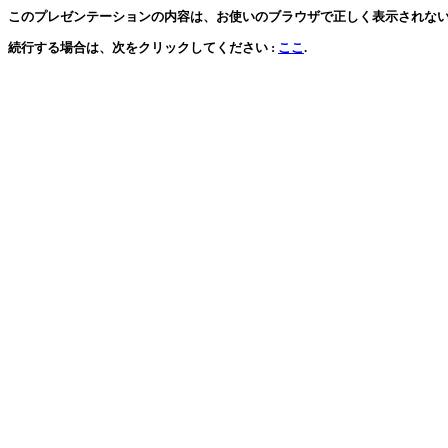
このプレゼンテーションの内容は、お使いのブラウザで正しく表示されな
続行する場合は、次をクリックしてください :
ここ
.