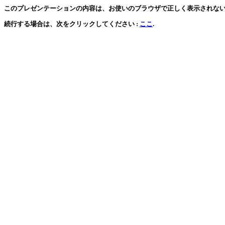
このプレゼンテーションの内容は、お使いのブラウザで正しく表示されな
続行する場合は、次をクリックしてください :
ここ
.