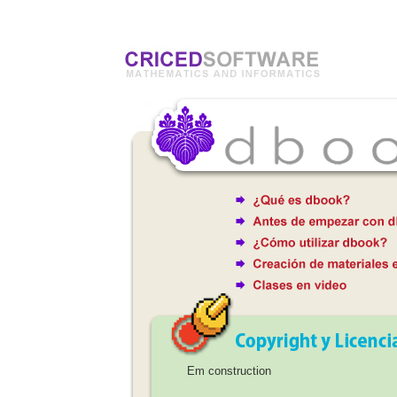
Em construction