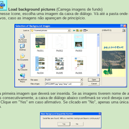
Load background pictures
(Carrega imagens de fundo)
nesse ícone, escolha uma imagem da caixa de diálogo. Vá até a pasta onde 
vos, caso as imagens não apareçam de principício.
 primeira imagem que deverá ser inserida. Se as imagens tiverem nome de a
consecutivamente, a caixa de diálogo abaixo confimará se você deseja carr
. Clique em "Yes" em caso afirmativo. Se clicado em "No", apenas uma únic
.