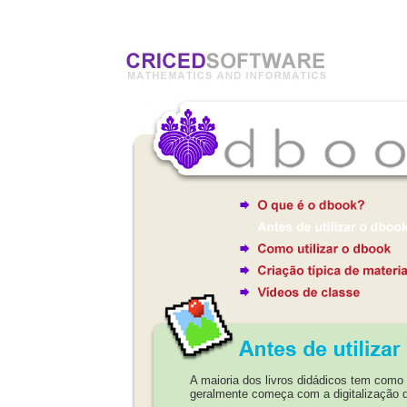
A maioria dos livros didádicos tem como s
geralmente começa com a digitalização da