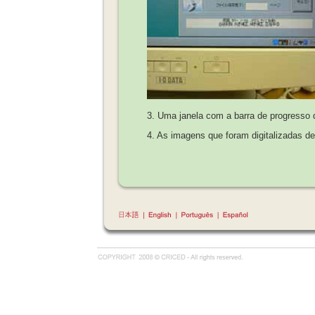
3. Uma janela com a barra de progresso de 
4. As imagens que foram digitalizadas d