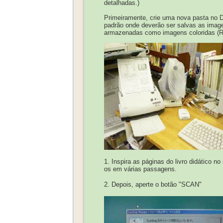
detalhadas.)
Primeiramente, crie uma nova pasta no 
padrão onde deverão ser salvas as image
armazenadas como imagens coloridas (
1. Inspira as páginas do livro didático n
os em várias passagens.
2. Depois, aperte o botão "SCAN"