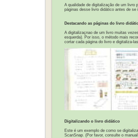
A qualidade de digitalização de um livr
páginas desse livro didático antes de se 
Destacando as páginas do livro didáti
A digitalizaçnao de um livro muitas vez
esquerda). Por isso, o método mais recom
cortar cada página do livro e digitaliza-la
Digitalizando o livro didático
Este é um exemplo de como se digitaliza
ScanSnap. (Por favor, consulte o manual